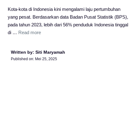
Kota-kota di Indonesia kini mengalami laju pertumbuhan
yang pesat. Berdasarkan data Badan Pusat Statistik (BPS),
pada tahun 2023, lebih dari 56% penduduk Indonesia tinggal
di …
Read more
Written by: Siti Maryamah
Published on:
Mei 25, 2025