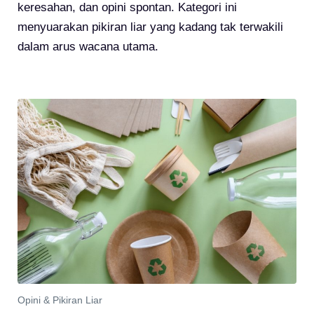
keresahan, dan opini spontan. Kategori ini
menyuarakan pikiran liar yang kadang tak terwakili
dalam arus wacana utama.
Opini & Pikiran Liar