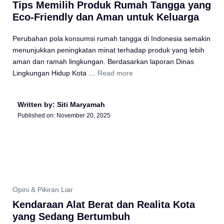
Tips Memilih Produk Rumah Tangga yang
Eco-Friendly dan Aman untuk Keluarga
Perubahan pola konsumsi rumah tangga di Indonesia semakin
menunjukkan peningkatan minat terhadap produk yang lebih
aman dan ramah lingkungan. Berdasarkan laporan Dinas
Lingkungan Hidup Kota …
Read more
Written by: Siti Maryamah
Published on:
November 20, 2025
Opini & Pikiran Liar
Kendaraan Alat Berat dan Realita Kota
yang Sedang Bertumbuh