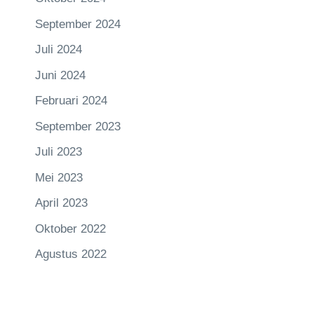
September 2024
Juli 2024
Juni 2024
Februari 2024
September 2023
Juli 2023
Mei 2023
April 2023
Oktober 2022
Agustus 2022