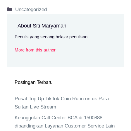
Kategori
Uncategorized
About Siti Maryamah
Penulis yang senang belajar penulisan
More from this author
Postingan Terbaru
Pusat Top Up TikTok Coin Rutin untuk Para
Sultan Live Stream
Keunggulan Call Center BCA di 1500888
dibandingkan Layanan Customer Service Lain