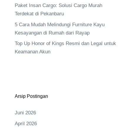
Paket Insan Cargo: Solusi Cargo Murah
Terdekat di Pekanbaru
5 Cara Mudah Melindungi Furniture Kayu
Kesayangan di Rumah dari Rayap
Top Up Honor of Kings Resmi dan Legal untuk
Keamanan Akun
Arsip Postingan
Juni 2026
April 2026