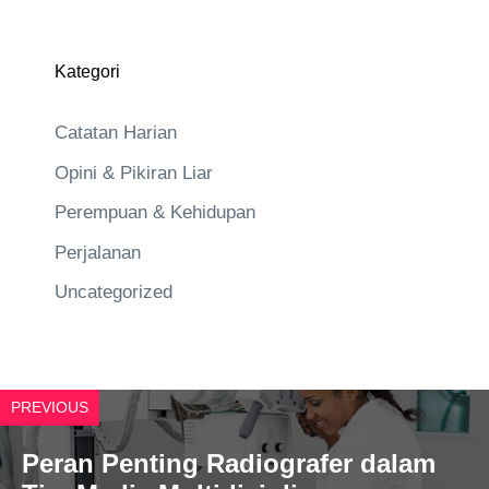
Kategori
Catatan Harian
Opini & Pikiran Liar
Perempuan & Kehidupan
Perjalanan
Uncategorized
PREVIOUS
Peran Penting Radiografer dalam