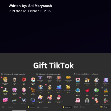
Written by: Siti Maryamah
Published on:
Oktober 11, 2025