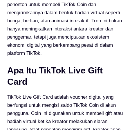
penonton untuk membeli TikTok Coin dan
mengirimkannya dalam bentuk hadiah virtual seperti
bunga, berlian, atau animasi interaktif. Tren ini bukan
hanya meningkatkan interaksi antara kreator dan
penggemar, tetapi juga menciptakan ekosistem
ekonomi digital yang berkembang pesat di dalam
platform TikTok.
Apa Itu TikTok Live Gift
Card
TikTok Live Gift Card adalah voucher digital yang
berfungsi untuk mengisi saldo TikTok Coin di akun
pengguna. Coin ini digunakan untuk membeli gift atau
hadiah virtual ketika kreator melakukan siaran
langsung. Saat penonton mengirim gift, kreator akan