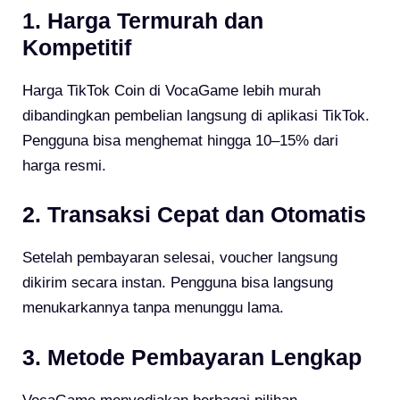
1. Harga Termurah dan
Kompetitif
Harga TikTok Coin di VocaGame lebih murah
dibandingkan pembelian langsung di aplikasi TikTok.
Pengguna bisa menghemat hingga 10–15% dari
harga resmi.
2. Transaksi Cepat dan Otomatis
Setelah pembayaran selesai, voucher langsung
dikirim secara instan. Pengguna bisa langsung
menukarkannya tanpa menunggu lama.
3. Metode Pembayaran Lengkap