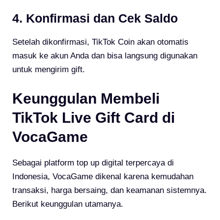
4. Konfirmasi dan Cek Saldo
Setelah dikonfirmasi, TikTok Coin akan otomatis
masuk ke akun Anda dan bisa langsung digunakan
untuk mengirim gift.
Keunggulan Membeli
TikTok Live Gift Card di
VocaGame
Sebagai platform top up digital terpercaya di
Indonesia, VocaGame dikenal karena kemudahan
transaksi, harga bersaing, dan keamanan sistemnya.
Berikut keunggulan utamanya.