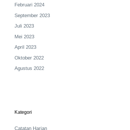
Februari 2024
September 2023
Juli 2023
Mei 2023
April 2023
Oktober 2022
Agustus 2022
Kategori
Catatan Harian