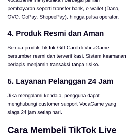
VocaGame menyediakan berbagai pilihan
pembayaran seperti transfer bank, e-wallet (Dana,
OVO, GoPay, ShopeePay), hingga pulsa operator.
4. Produk Resmi dan Aman
Semua produk TikTok Gift Card di VocaGame
bersumber resmi dan terverifikasi. Sistem keamanan
berlapis menjamin transaksi tanpa risiko.
5. Layanan Pelanggan 24 Jam
Jika mengalami kendala, pengguna dapat
menghubungi customer support VocaGame yang
siaga 24 jam setiap hari.
Cara Membeli TikTok Live