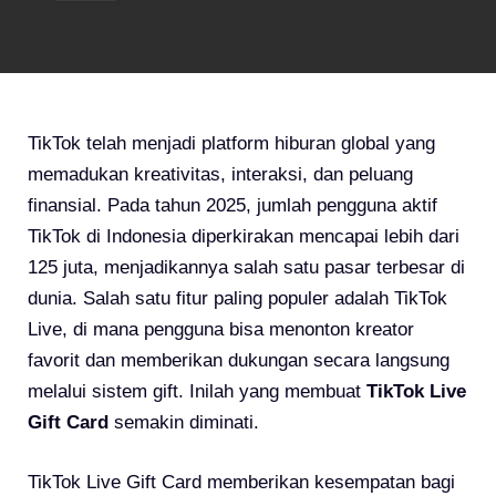
TikTok telah menjadi platform hiburan global yang
memadukan kreativitas, interaksi, dan peluang
finansial. Pada tahun 2025, jumlah pengguna aktif
TikTok di Indonesia diperkirakan mencapai lebih dari
125 juta, menjadikannya salah satu pasar terbesar di
dunia. Salah satu fitur paling populer adalah TikTok
Live, di mana pengguna bisa menonton kreator
favorit dan memberikan dukungan secara langsung
melalui sistem gift. Inilah yang membuat
TikTok Live
Gift Card
semakin diminati.
TikTok Live Gift Card memberikan kesempatan bagi