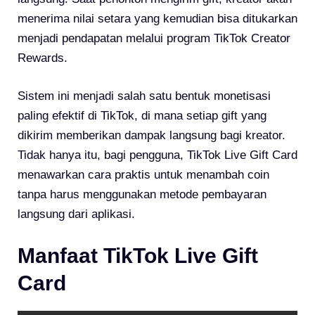
menerima nilai setara yang kemudian bisa ditukarkan
menjadi pendapatan melalui program TikTok Creator
Rewards.
Sistem ini menjadi salah satu bentuk monetisasi
paling efektif di TikTok, di mana setiap gift yang
dikirim memberikan dampak langsung bagi kreator.
Tidak hanya itu, bagi pengguna, TikTok Live Gift Card
menawarkan cara praktis untuk menambah coin
tanpa harus menggunakan metode pembayaran
langsung dari aplikasi.
Manfaat TikTok Live Gift
Card