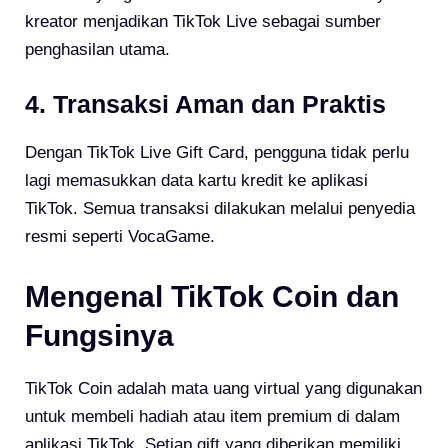
kreator menjadikan TikTok Live sebagai sumber
penghasilan utama.
4. Transaksi Aman dan Praktis
Dengan TikTok Live Gift Card, pengguna tidak perlu
lagi memasukkan data kartu kredit ke aplikasi
TikTok. Semua transaksi dilakukan melalui penyedia
resmi seperti VocaGame.
Mengenal TikTok Coin dan
Fungsinya
TikTok Coin adalah mata uang virtual yang digunakan
untuk membeli hadiah atau item premium di dalam
aplikasi TikTok. Setiap gift yang diberikan memiliki