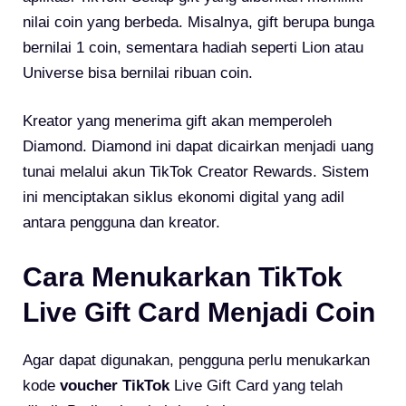
nilai coin yang berbeda. Misalnya, gift berupa bunga
bernilai 1 coin, sementara hadiah seperti Lion atau
Universe bisa bernilai ribuan coin.
Kreator yang menerima gift akan memperoleh
Diamond. Diamond ini dapat dicairkan menjadi uang
tunai melalui akun TikTok Creator Rewards. Sistem
ini menciptakan siklus ekonomi digital yang adil
antara pengguna dan kreator.
Cara Menukarkan TikTok
Live Gift Card Menjadi Coin
Agar dapat digunakan, pengguna perlu menukarkan
kode
voucher TikTok
Live Gift Card yang telah