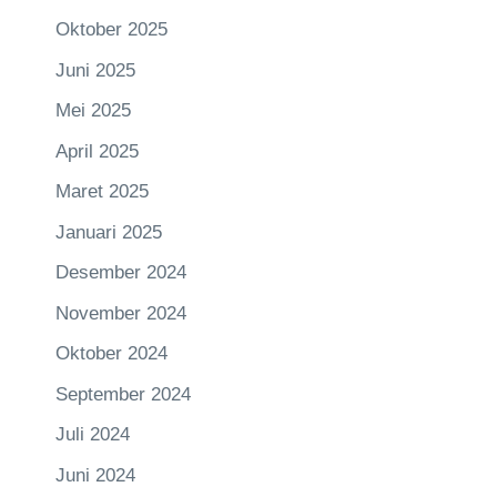
Oktober 2025
Juni 2025
Mei 2025
April 2025
Maret 2025
Januari 2025
Desember 2024
November 2024
Oktober 2024
September 2024
Juli 2024
Juni 2024