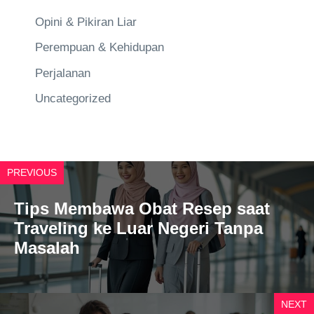
Opini & Pikiran Liar
Perempuan & Kehidupan
Perjalanan
Uncategorized
PREVIOUS
Tips Membawa Obat Resep saat
Traveling ke Luar Negeri Tanpa
Masalah
NEXT