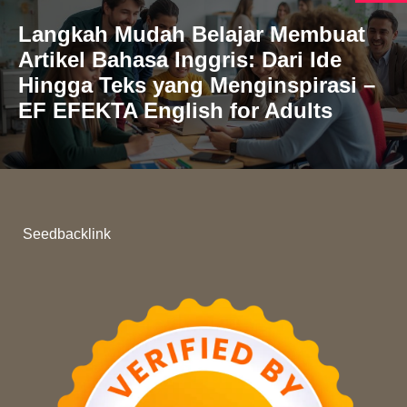
Langkah Mudah Belajar Membuat
Artikel Bahasa Inggris: Dari Ide
Hingga Teks yang Menginspirasi –
EF EFEKTA English for Adults
Seedbacklink