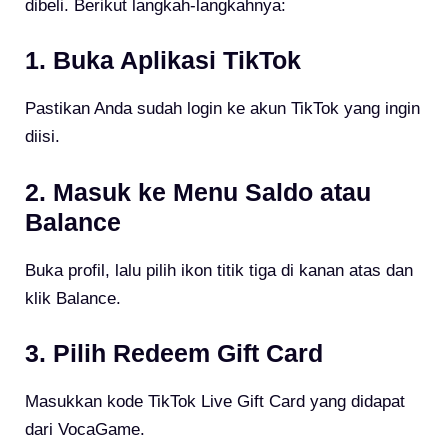
dibeli. Berikut langkah-langkahnya:
1. Buka Aplikasi TikTok
Pastikan Anda sudah login ke akun TikTok yang ingin
diisi.
2. Masuk ke Menu Saldo atau
Balance
Buka profil, lalu pilih ikon titik tiga di kanan atas dan
klik Balance.
3. Pilih Redeem Gift Card
Masukkan kode TikTok Live Gift Card yang didapat
dari VocaGame.