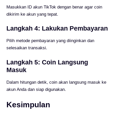
Masukkan ID akun TikTok dengan benar agar coin
dikirim ke akun yang tepat.
Langkah 4: Lakukan Pembayaran
Pilih metode pembayaran yang diinginkan dan
selesaikan transaksi.
Langkah 5: Coin Langsung
Masuk
Dalam hitungan detik, coin akan langsung masuk ke
akun Anda dan siap digunakan.
Kesimpulan