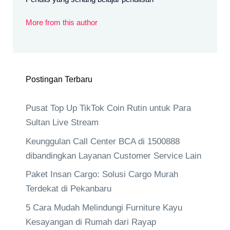
More from this author
Postingan Terbaru
Pusat Top Up TikTok Coin Rutin untuk Para
Sultan Live Stream
Keunggulan Call Center BCA di 1500888
dibandingkan Layanan Customer Service Lain
Paket Insan Cargo: Solusi Cargo Murah
Terdekat di Pekanbaru
5 Cara Mudah Melindungi Furniture Kayu
Kesayangan di Rumah dari Rayap