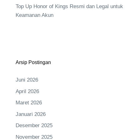
Top Up Honor of Kings Resmi dan Legal untuk
Keamanan Akun
Arsip Postingan
Juni 2026
April 2026
Maret 2026
Januari 2026
Desember 2025
November 2025