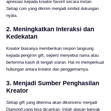
apresiasi kepada kreator favorit secara instan.
Setiap coin yang dikirim menjadi simbol dukungan
nyata.
2. Meningkatkan Interaksi dan
Kedekatan
Kreator biasanya memberikan respon langsung
kepada pengirim gift, seperti menyebut nama atau
berterima kasih di tengah siaran. Hal ini memperkuat
hubungan antara kreator dan penggemarnya.
3. Menjadi Sumber Penghasilan
Kreator
Setiap gift yang diterima akan dikonversi menjadi
Diamond yang bisa dicairkan. Inilah alasan banyak