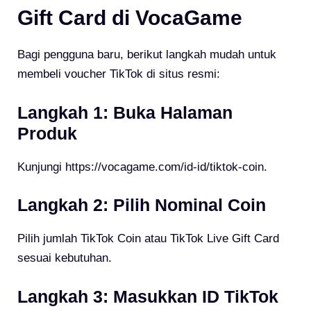
Gift Card di VocaGame
Bagi pengguna baru, berikut langkah mudah untuk
membeli voucher TikTok di situs resmi:
Langkah 1: Buka Halaman
Produk
Kunjungi https://vocagame.com/id-id/tiktok-coin.
Langkah 2: Pilih Nominal Coin
Pilih jumlah TikTok Coin atau TikTok Live Gift Card
sesuai kebutuhan.
Langkah 3: Masukkan ID TikTok