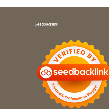
Seedbacklink