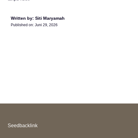
Written by: Siti Maryamah
Published on:
Juni 29, 2026
Seedbacklink