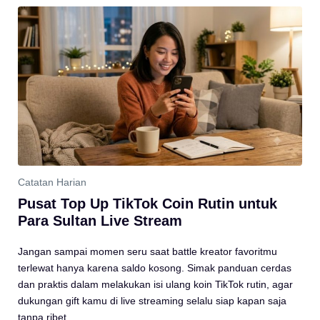
Catatan Harian
Pusat Top Up TikTok Coin Rutin untuk
Para Sultan Live Stream
Jangan sampai momen seru saat battle kreator favoritmu
terlewat hanya karena saldo kosong. Simak panduan cerdas
dan praktis dalam melakukan isi ulang koin TikTok rutin, agar
dukungan gift kamu di live streaming selalu siap kapan saja
tanpa ribet.