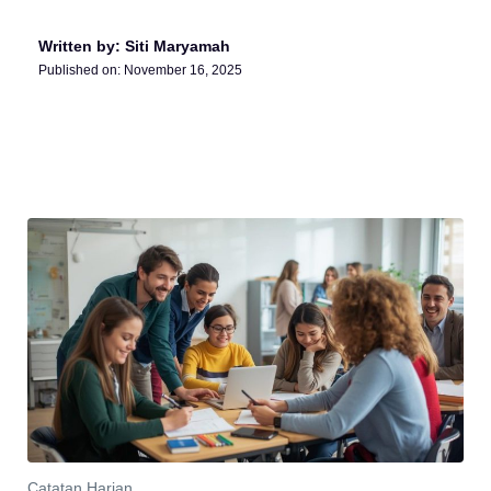
Written by: Siti Maryamah
Published on:
November 16, 2025
Catatan Harian