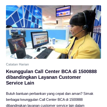
Catatan Harian
Keunggulan Call Center BCA di 1500888
dibandingkan Layanan Customer
Service Lain
Butuh bantuan perbankan yang cepat dan aman? Simak
berbagai keunggulan Call Center BCA di 1500888
dibandingkan layanan customer service lain dalam