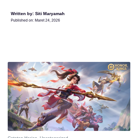
Written by: Siti Maryamah
Published on:
Maret 24, 2026
Catatan Harian
,
Uncategorized