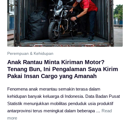
Perempuan & Kehidupan
Anak Rantau Minta Kiriman Motor?
Tenang Bun, Ini Pengalaman Saya Kirim
Pakai Insan Cargo yang Amanah
Fenomena anak merantau semakin terasa dalam
kehidupan banyak keluarga di Indonesia. Data Badan Pusat
Statistik menunjukkan mobilitas penduduk usia produktif
antarprovinsi terus meningkat dalam beberapa …
Read
more