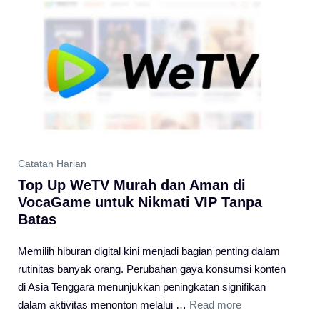
Catatan Harian
Top Up WeTV Murah dan Aman di
VocaGame untuk Nikmati VIP Tanpa
Batas
Memilih hiburan digital kini menjadi bagian penting dalam
rutinitas banyak orang. Perubahan gaya konsumsi konten
di Asia Tenggara menunjukkan peningkatan signifikan
dalam aktivitas menonton melalui …
Read more