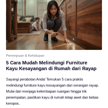
Perempuan & Kehidupan
5 Cara Mudah Melindungi Furniture
Kayu Kesayangan di Rumah dari Rayap
Sayangi perabotan Anda! Temukan 5 cara praktis
melindungi furniture kayu kesayangan dari serangan rayap.
Mulai dari menjaga kelembapan ruangan hingga trik
penempatan, pastikan kayu di rumah tetap awet dan bebas
keropos.