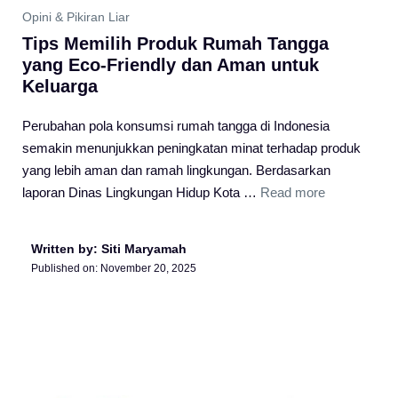
Opini & Pikiran Liar
Tips Memilih Produk Rumah Tangga
yang Eco-Friendly dan Aman untuk
Keluarga
Perubahan pola konsumsi rumah tangga di Indonesia
semakin menunjukkan peningkatan minat terhadap produk
yang lebih aman dan ramah lingkungan. Berdasarkan
laporan Dinas Lingkungan Hidup Kota …
Read more
Written by: Siti Maryamah
Published on:
November 20, 2025