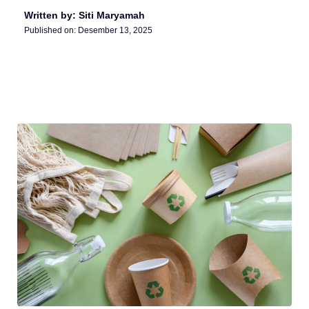
Written by: Siti Maryamah
Published on:
Desember 13, 2025