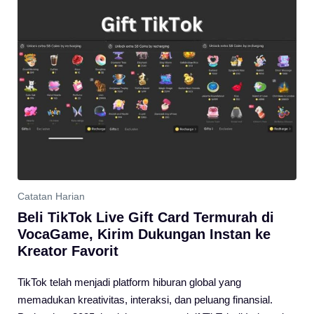
Catatan Harian
Beli TikTok Live Gift Card Termurah di
VocaGame, Kirim Dukungan Instan ke
Kreator Favorit
TikTok telah menjadi platform hiburan global yang
memadukan kreativitas, interaksi, dan peluang finansial.