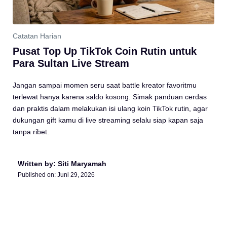
Catatan Harian
Pusat Top Up TikTok Coin Rutin untuk
Para Sultan Live Stream
Jangan sampai momen seru saat battle kreator favoritmu
terlewat hanya karena saldo kosong. Simak panduan cerdas
dan praktis dalam melakukan isi ulang koin TikTok rutin, agar
dukungan gift kamu di live streaming selalu siap kapan saja
tanpa ribet.
Written by: Siti Maryamah
Published on:
Juni 29, 2026