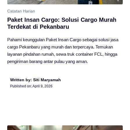
Catatan Harian
Paket Insan Cargo: Solusi Cargo Murah
Terdekat di Pekanbaru
Pahami keunggulan Paket Insan Cargo sebagai solusi jasa
cargo Pekanbaru yang murah dan terpercaya. Temukan
layanan pindahan rumah, sewa truk container FCL, hingga
pengiriman barang antar pulau yang aman.
Written by: Siti Maryamah
Published on:
April 9, 2026