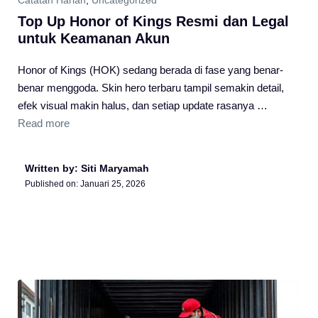
Top Up Honor of Kings Resmi dan Legal
untuk Keamanan Akun
Honor of Kings (HOK) sedang berada di fase yang benar-
benar menggoda. Skin hero terbaru tampil semakin detail,
efek visual makin halus, dan setiap update rasanya …
Read more
Written by: Siti Maryamah
Published on:
Januari 25, 2026