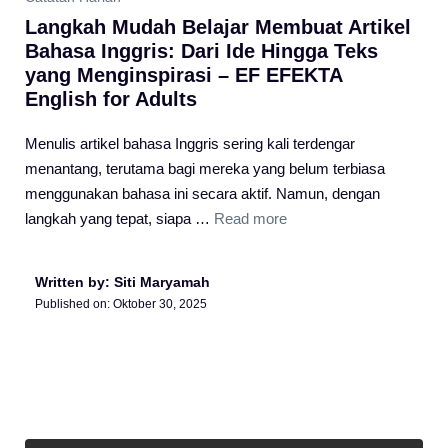
Langkah Mudah Belajar Membuat Artikel
Bahasa Inggris: Dari Ide Hingga Teks
yang Menginspirasi – EF EFEKTA
English for Adults
Menulis artikel bahasa Inggris sering kali terdengar
menantang, terutama bagi mereka yang belum terbiasa
menggunakan bahasa ini secara aktif. Namun, dengan
langkah yang tepat, siapa …
Read more
Written by: Siti Maryamah
Published on:
Oktober 30, 2025