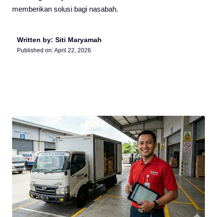
memberikan solusi bagi nasabah.
Written by: Siti Maryamah
Published on:
April 22, 2026